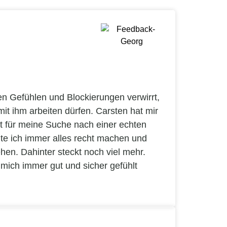
en Gefühlen und Blockierungen verwirrt,
it ihm arbeiten dürfen. Carsten hat mir
st für meine Suche nach einer echten
lte ich immer alles recht machen und
en. Dahinter steckt noch viel mehr.
 mich immer gut und sicher gefühlt