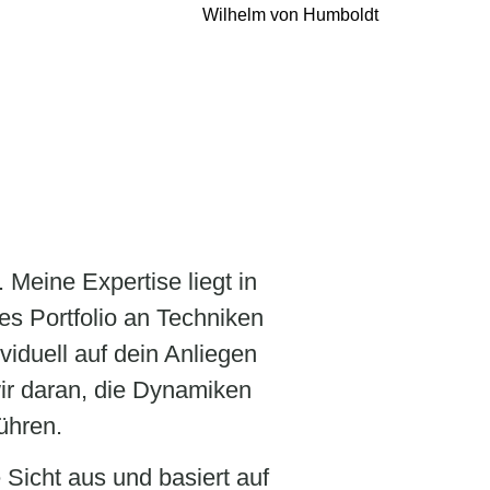
Wilhelm von Humboldt
 Meine Expertise liegt in
s Portfolio an Techniken
iduell auf dein Anliegen
ir daran, die Dynamiken
ühren.
 Sicht aus und basiert auf