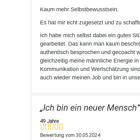
Kaum mehr Selbstbewusstsein.
Es hat mir echt zugesetzt und zu schaf
Ich habe mich selbst dabei ein gutes S
gearbeitet. Das kann man kaum beschrei
authentisch besprochen und gecoacht w
gleichzeitig meine männliche Energie i
Kommunikation und Wertschätzung sind he
auch wieder meinen Job und bin in unse
„
Ich bin ein neuer Mensch
49 Jahre
Bewertung vom
30.05.2024