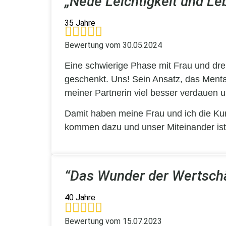
„Neue Leichtigkeit und L
35 Jahre
Bewertung vom
30.05.2024
Eine schwierige Phase mit Frau und dre
geschenkt. Uns! Sein Ansatz, das Mental
meiner Partnerin viel besser verdauen 
Damit haben meine Frau und ich die Kur
kommen dazu und unser Miteinander ist 
“Das Wunder der Wertsch
40 Jahre
Bewertung vom
15.07.2023