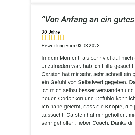
“Von Anfang an ein gutes
30 Jahre
Bewertung vom
03.08.2023
In dem Moment, als sehr viel auf mich 
unzufrieden war, hab ich Hilfe gesuch
Carsten hat mir sehr, sehr schnell ei
ein Gefühl von Selbstwert gegeben. D
ich mich selbst besser verstanden un
neuen Gedanken und Gefühle kann ich 
Ich habe gelernt, dass die Knöpfe, di
aussucht. Carsten hat mir geholfen, m
sehr geholfen, lieber Coach. Danke dir