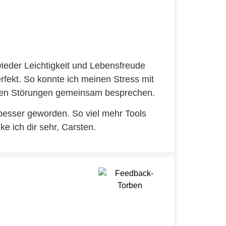
ieder Leichtigkeit und Lebensfreude
rfekt. So konnte ich meinen Stress mit
lichen Störungen gemeinsam besprechen.
besser geworden. So viel mehr Tools
e ich dir sehr, Carsten.