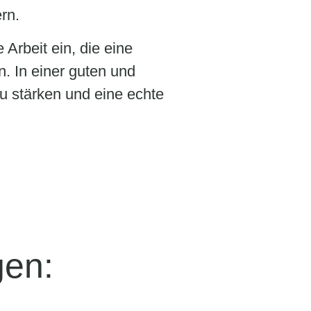
ern.
Arbeit ein, die eine
. In einer guten und
u stärken und eine echte
en: