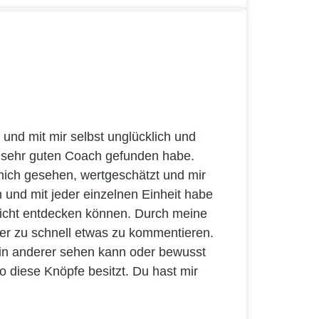
und mit mir selbst unglücklich und
en sehr guten Coach gefunden habe.
 mich gesehen, wertgeschätzt und mir
und mit jeder einzelnen Einheit habe
Licht entdecken können. Durch meine
r zu schnell etwas zu kommentieren.
ein anderer sehen kann oder bewusst
 diese Knöpfe besitzt. Du hast mir