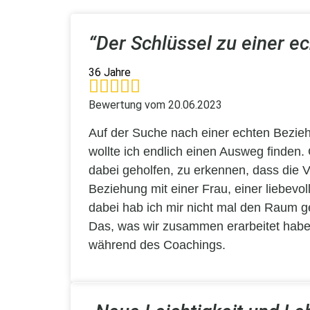
“Der Schlüssel zu einer e
36 Jahre
Bewertung vom 20.06.2023
Auf der Suche nach einer echten Beziehu
wollte ich endlich einen Ausweg finden.
dabei geholfen, zu erkennen, dass die V
Beziehung mit einer Frau, einer liebevo
dabei hab ich mir nicht mal den Raum g
Das, was wir zusammen erarbeitet haben,
während des Coachings.