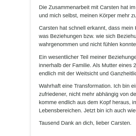
Die Zusammenarbeit mit Carsten hat im
und mich selbst, meinen Körper mehr zu
Carsten hat schnell erkannt, dass mein
was Beziehungen bzw. wie sich Beziehu
wahrgenommen und nicht fühlen konnte
Ein wesentlicher Teil meiner Beziehung
innerhalb der Familie. Als Mutter eines
endlich mit der Weitsicht und Ganzheitl
Wahrhaft eine Transformation. Ich bin e
zufriedener, nicht mehr abhängig von d
komme endlich aus dem Kopf heraus, in
Lebensbereichen. Jetzt bin ich auch wie
Tausend Dank an dich, lieber Carsten.